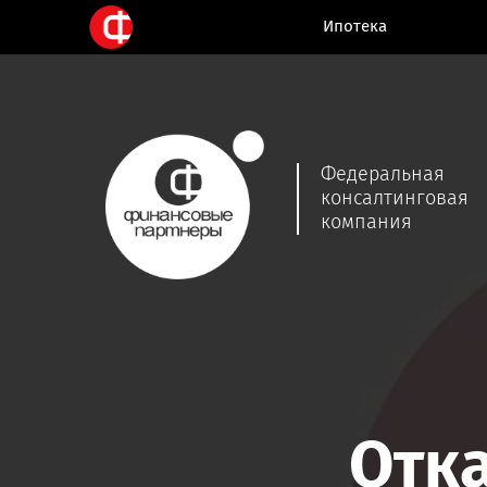
Ипотека
Ипотека
Федеральная
консалтинговая
компания
Отка