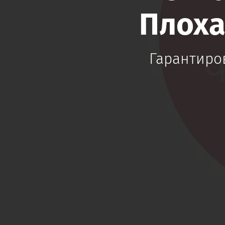
Плоха
Гарантиро