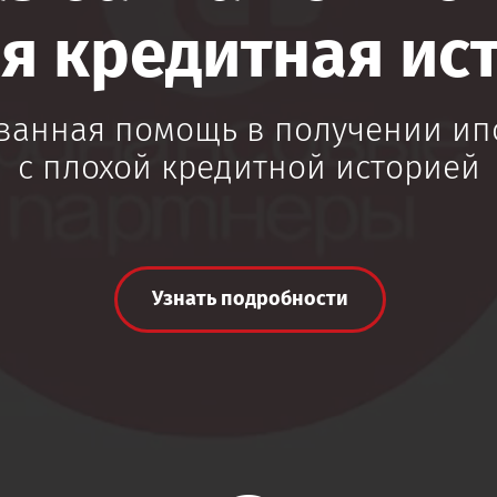
я кредитная ис
ванная помощь в получении ип
с плохой кредитной историей
Узнать подробности